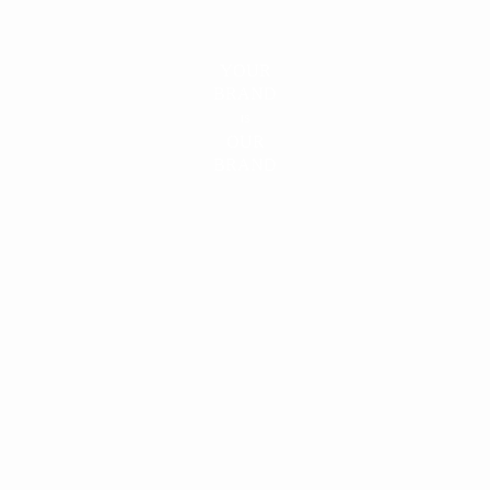
YOUR
BRAND
IS
OUR
BRAND