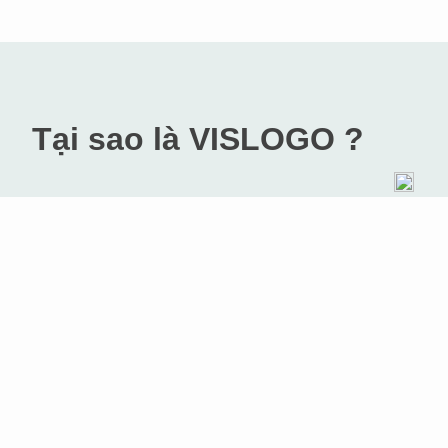
Tại sao là VISLOGO ?