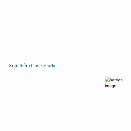
Xem thêm Case Study