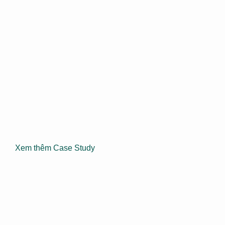
Xem thêm Case Study