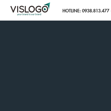
HOTLINE:
0938.813.477