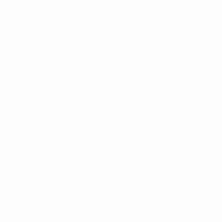
YOUR
BRAND
IS
OUR
BRAND