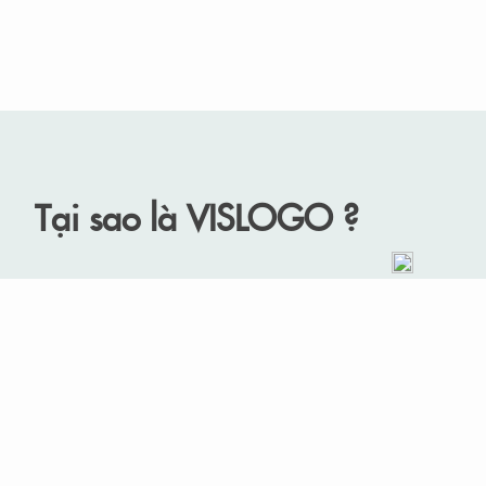
Tại sao là VISLOGO ?