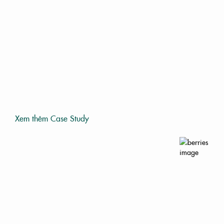
Xem thêm Case Study