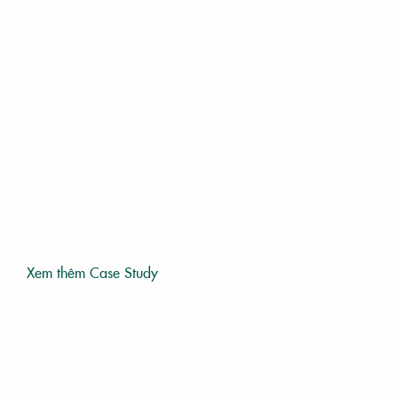
Xem thêm Case Study