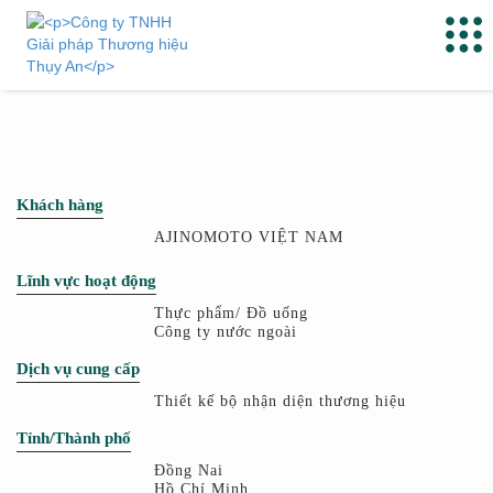
Khách hàng
AJINOMOTO VIỆT NAM
Lĩnh vực hoạt động
Thực phẩm/ Đồ uống
Công ty nước ngoài
Dịch vụ cung cấp
Thiết kế bộ nhận diện thương hiệu
Tỉnh/Thành phố
Đồng Nai
Hồ Chí Minh