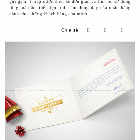
gửi gắm. Thiệp được thiết kế đơn giản và tinh tế, sử dụng
tông màu ấm thể hiện tình cảm đong đầy của nhãn hàng
dành cho những khách hàng của mình.
Chia sẻ: