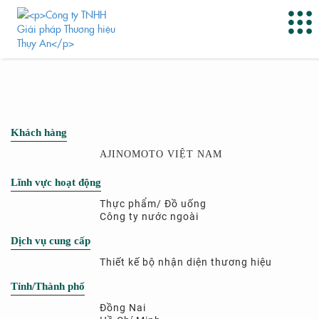
Khách hàng
AJINOMOTO VIỆT NAM
Lĩnh vực hoạt động
Thực phẩm/ Đồ uống
Công ty nước ngoài
Dịch vụ cung cấp
Thiết kế bộ nhận diện thương hiệu
Tỉnh/Thành phố
Đồng Nai