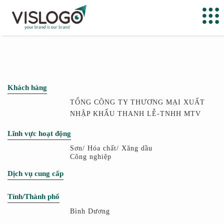
Khách hàng
TỔNG CÔNG TY THƯƠNG MẠI XUẤT
NHẬP KHẨU THANH LỄ-TNHH MTV
Lĩnh vực hoạt động
Sơn/ Hóa chất/ Xăng dầu
Công nghiệp
Dịch vụ cung cấp
Tỉnh/Thành phố
Bình Dương