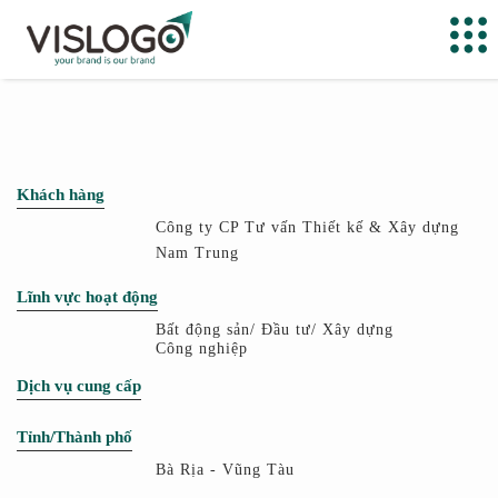
Khách hàng
Công ty CP Tư vấn Thiết kế & Xây dựng
Nam Trung
Lĩnh vực hoạt động
Bất động sản/ Đầu tư/ Xây dựng
Công nghiệp
Dịch vụ cung cấp
Tỉnh/Thành phố
Bà Rịa - Vũng Tàu