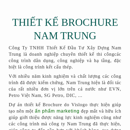
THIẾT KẾ BROCHURE
NAM TRUNG
Công Ty TNHH Thiết Kế Đầu Tư Xây Dựng Nam
Trung là doanh nghiệp chuyên thiết kế thi côngcác
công trình dân dụng, công nghiệp và hạ tầng, đặc
biệt là công trình kết cấu thép.
Với nhiều năm kinh nghiệm và chất lượng các công
trình đã được kiểm chứng, Nam Trung hiện là đối tác
của rất nhiều đơn vị lớn trên cả nước như EVN,
Petro Việt Nam, SG Petro, DIC, ...
Dự án thiết kế Brochure do Vislogo thực hiện giúp
tạo nên một
ấn phẩm marketing
đẹp mắt và hữu ích
giúp giới thiệu được năng lực kinh nghiệm cũng như
các công trình mà công ty Nam Trung đã thực hiện,