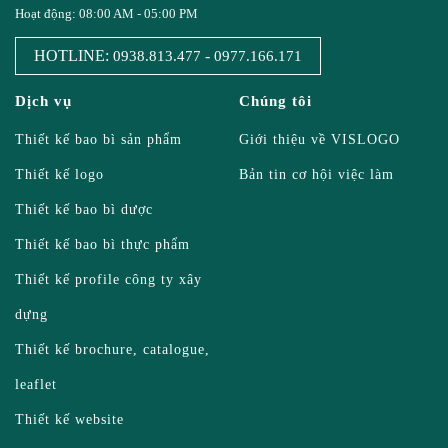
Hoạt động: 08:00 AM - 05:00 PM
HOTLINE:
-
0938.813.477
0977.166.171
Dịch vụ
Chúng tôi
Thiết kế bao bì sản phẩm
Giới thiệu về VISLOGO
Thiết kế logo
Bản tin cơ hội việc làm
Thiết kế bao bì dược
Thiết kế bao bì thực phẩm
Thiết kế profile công ty xây
dựng
Thiết kế brochure, catalogue,
leaflet
Thiết kế website