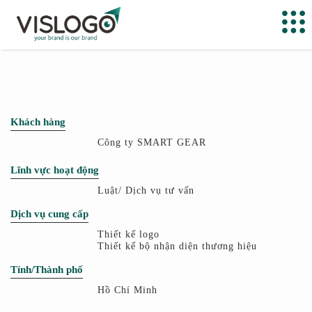
Khách hàng
Công ty SMART GEAR
Lĩnh vực hoạt động
Luật/ Dịch vụ tư vấn
Dịch vụ cung cấp
Thiết kế logo
Thiết kế bộ nhận diện thương hiệu
Tỉnh/Thành phố
Hồ Chí Minh