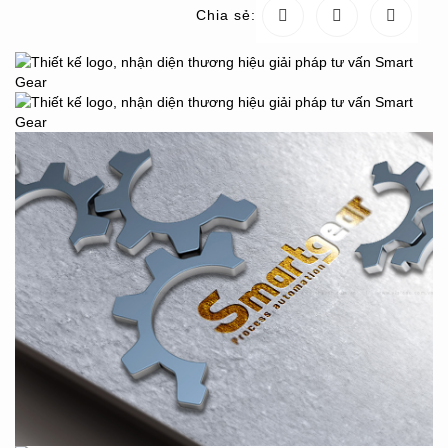
Chia sẻ: