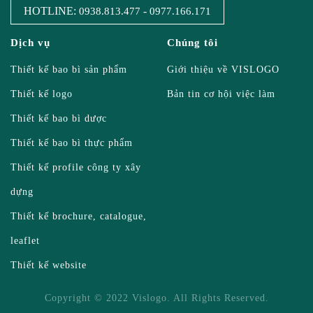
HOTLINE:
-
0938.813.477
0977.166.171
Dịch vụ
Chúng tôi
Thiết kế bao bì sản phẩm
Giới thiệu về VISLOGO
Thiết kế logo
Bản tin cơ hội việc làm
Thiết kế bao bì dược
Thiết kế bao bì thực phẩm
Thiết kế profile công ty xây
dựng
Thiết kế brochure, catalogue,
leaflet
Thiết kế website
Copyright © 2022 Vislogo. All Rights Reserved.