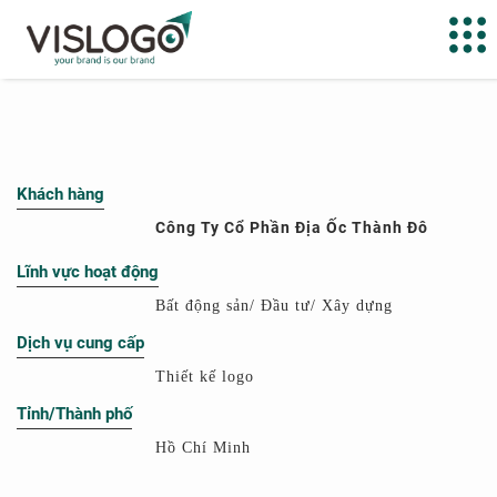
Khách hàng
Công Ty Cổ Phần Địa Ốc Thành Đô
Lĩnh vực hoạt động
Bất động sản/ Đầu tư/ Xây dựng
Dịch vụ cung cấp
Thiết kế logo
Tỉnh/Thành phố
Hồ Chí Minh