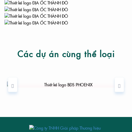
Các dự án cùng thể loại
THIẾT KẾ LOGO BĐS PHOENIX