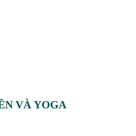
IỀN VÀ YOGA