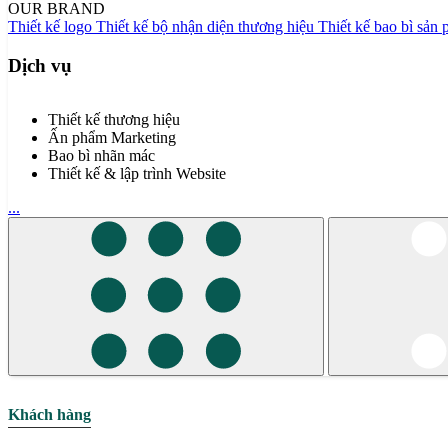
OUR BRAND
Thiết kế logo
Thiết kế bộ nhận diện thương hiệu
Thiết kế bao bì sản
Dịch vụ
Thiết kế thương hiệu
Ấn phẩm Marketing
Bao bì nhãn mác
Thiết kế & lập trình Website
...
Khách hàng