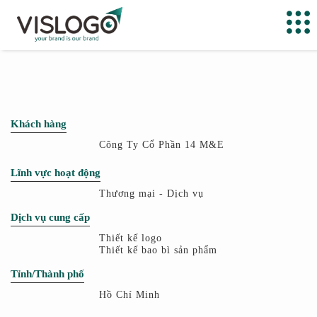
Khách hàng
Công Ty Cổ Phần 14 M&E
Lĩnh vực hoạt động
Thương mại - Dịch vụ
Dịch vụ cung cấp
Thiết kế logo
Thiết kế bao bì sản phẩm
Tỉnh/Thành phố
Hồ Chí Minh