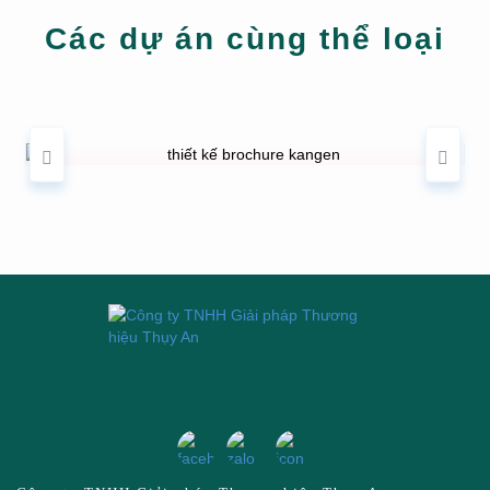
Các dự án cùng thể loại
THIẾT KẾ BROCHURE KANGEN