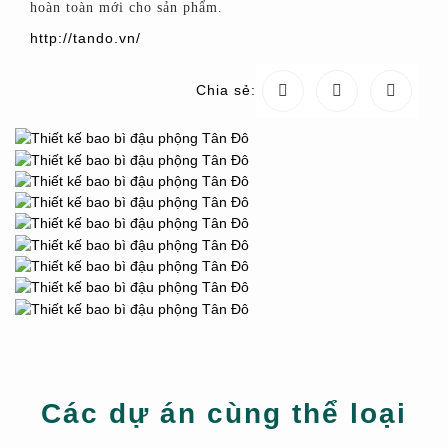
hoàn toàn mới cho sản phẩm.
http://tando.vn/
Chia sẻ:
Các dự án cùng thể loại