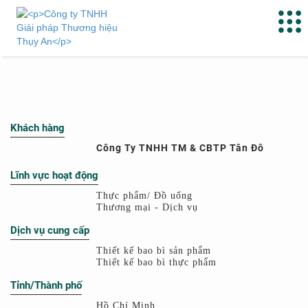
Khách hàng
Công Ty TNHH TM & CBTP Tân Đô
Lĩnh vực hoạt động
Thực phẩm/ Đồ uống
Thương mại - Dịch vụ
Dịch vụ cung cấp
Thiết kế bao bì sản phẩm
Thiết kế bao bì thực phẩm
Tỉnh/Thành phố
Hồ Chí Minh