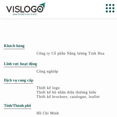
Khách hàng
Công ty Cổ phần Năng lượng Tinh Hoa
Lĩnh vực hoạt động
Công nghiệp
Dịch vụ cung cấp
Thiết kế logo
Thiết kế bộ nhận diện thương hiệu
Thiết kế brochure, catalogue, leaflet
Tỉnh/Thành phố
Hồ Chí Minh