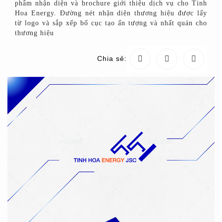
phẩm nhận diện và brochure giới thiệu dịch vụ cho Tinh
Hoa Energy. Đường nét nhận diện thương hiệu được lấy
từ logo và sắp xếp bố cục tạo ấn tượng và nhất quán cho
thương hiệu
Chia sẻ: