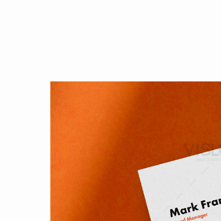
CASE STUDY