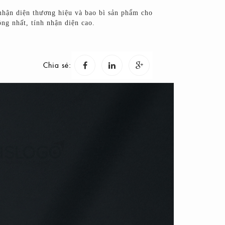
hận diện thương hiệu và bao bì sản phẩm cho
ng nhất, tính nhận diện cao.
Chia sẻ: