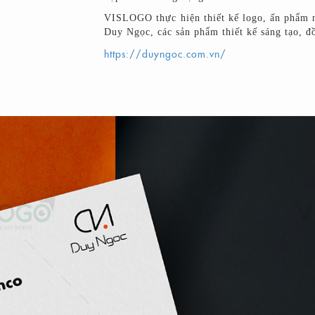
VISLOGO thực hiện thiết kế logo, ấn phẩm n
Duy Ngọc, các sản phẩm thiết kế sáng tạo, đồ
https://duyngoc.com.vn/