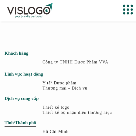
Khách hàng
Công ty TNHH Dược Phẩm VVA
Lĩnh vực hoạt động
Y tế/ Dược phẩm
Thương mại - Dịch vụ
Dịch vụ cung cấp
Thiết kế logo
Thiết kế bộ nhận diện thương hiệu
Tỉnh/Thành phố
Hồ Chí Minh