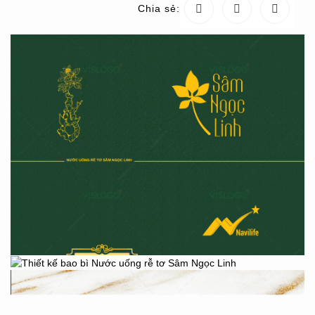
Chia sẻ: