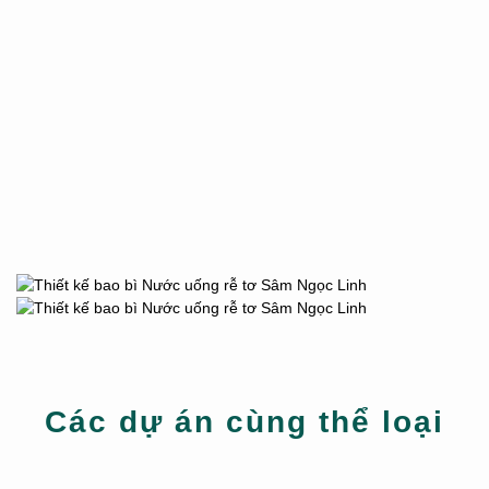
Các dự án cùng thể loại