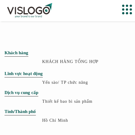
Khách hàng
KHÁCH HÀNG TỔNG HỢP
Lĩnh vực hoạt động
Yến sào/ TP chức năng
Dịch vụ cung cấp
Thiết kế bao bì sản phẩm
Tỉnh/Thành phố
Hồ Chí Minh