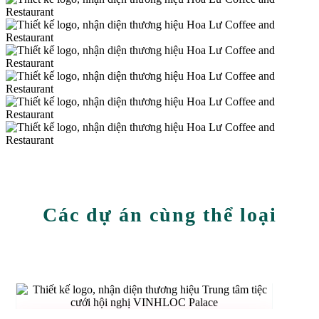
Các dự án cùng thể loại
THIẾT KẾ LOGO, NHẬN DIỆN
THƯƠNG HIỆU TRUNG TÂM TIỆC
CƯỚI HỘI NGHỊ VINHLOC PALACE