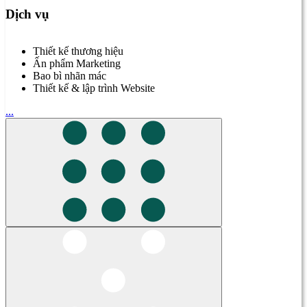
Dịch vụ
Thiết kế thương hiệu
Ấn phẩm Marketing
Bao bì nhãn mác
Thiết kế & lập trình Website
...