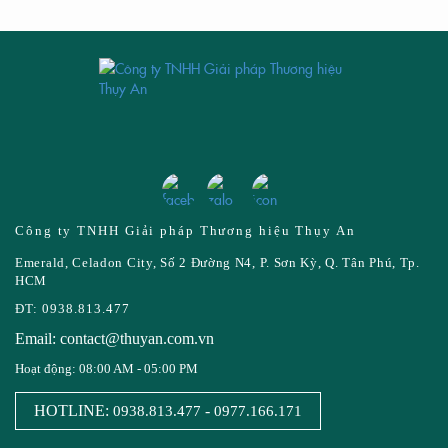
Công ty TNHH Giải pháp Thương hiệu Thụy An
Emerald, Celadon City, Số 2 Đường N4, P. Sơn Kỳ, Q. Tân Phú, Tp.
HCM
ĐT: 0938.813.477
Email: contact@thuyan.com.vn
Hoạt động: 08:00 AM - 05:00 PM
HOTLINE:
-
0938.813.477
0977.166.171