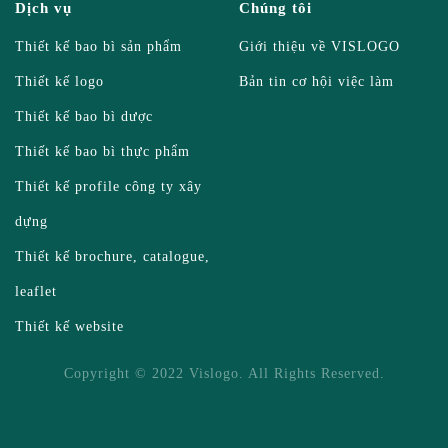
Dịch vụ
Chúng tôi
Thiết kế bao bì sản phẩm
Giới thiệu về VISLOGO
Thiết kế logo
Bản tin cơ hội việc làm
Thiết kế bao bì dược
Thiết kế bao bì thực phẩm
Thiết kế profile công ty xây
dựng
Thiết kế brochure, catalogue,
leaflet
Thiết kế website
Copyright © 2022 Vislogo. All Rights Reserved.