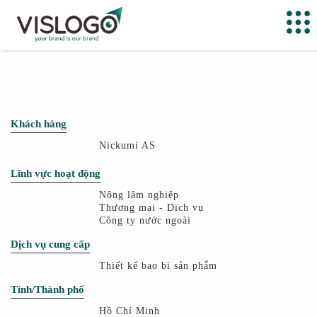
Khách hàng
Nickumi AS
Lĩnh vực hoạt động
Nông lâm nghiệp
Thương mại - Dịch vụ
Công ty nước ngoài
Dịch vụ cung cấp
Thiết kế bao bì sản phẩm
Tỉnh/Thành phố
Hồ Chí Minh