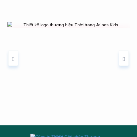
THIẾT KẾ LOGO THƯƠNG HIỆU THỜI
TRANG JA'NOS KIDS