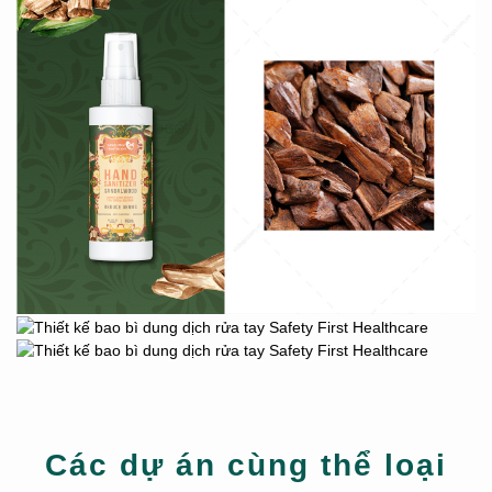
Các dự án cùng thể loại