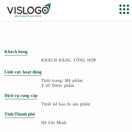
Khách hàng
KHÁCH HÀNG TỔNG HỢP
Lĩnh vực hoạt động
Thời trang/ Mỹ phẩm
Y tế/ Dược phẩm
Dịch vụ cung cấp
Thiết kế bao bì sản phẩm
Tỉnh/Thành phố
Hồ Chí Minh