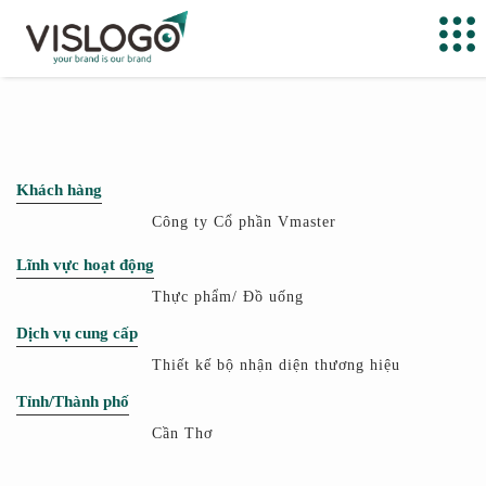
Khách hàng
Công ty Cổ phần Vmaster
Lĩnh vực hoạt động
Thực phẩm/ Đồ uống
Dịch vụ cung cấp
Thiết kế bộ nhận diện thương hiệu
Tỉnh/Thành phố
Cần Thơ