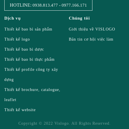
HOTLINE:
-
0938.813.477
0977.166.171
Dịch vụ
Chúng tôi
Thiết kế bao bì sản phẩm
Giới thiệu về VISLOGO
Thiết kế logo
Bản tin cơ hội việc làm
Thiết kế bao bì dược
Thiết kế bao bì thực phẩm
Thiết kế profile công ty xây
dựng
Thiết kế brochure, catalogue,
leaflet
Thiết kế website
Copyright © 2022 Vislogo. All Rights Reserved.