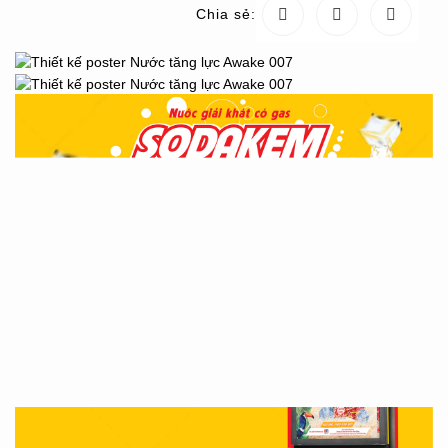
Chia sẻ: