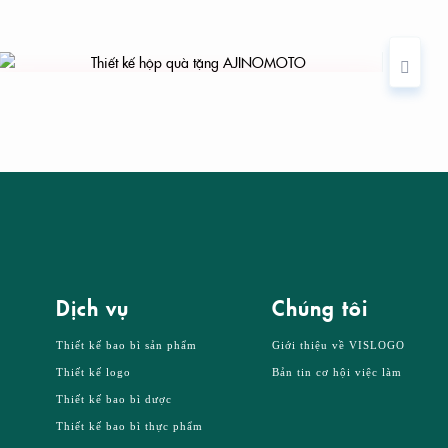
THIẾT KẾ HỘP QUÀ TẶNG AJINOMOTO
Dịch vụ
Chúng tôi
Thiết kế bao bì sản phẩm
Giới thiệu về VISLOGO
Thiết kế logo
Bản tin cơ hội việc làm
Thiết kế bao bì dược
Thiết kế bao bì thực phẩm