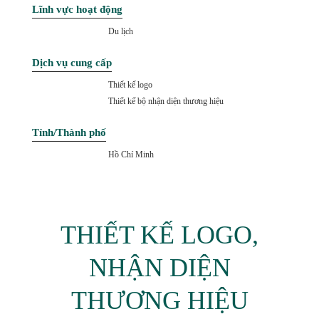
Lĩnh vực hoạt động
Du lịch
Dịch vụ cung cấp
Thiết kế logo
Thiết kế bộ nhận diện thương hiệu
Tỉnh/Thành phố
Hồ Chí Minh
THIẾT KẾ LOGO,
NHẬN DIỆN
THƯƠNG HIỆU