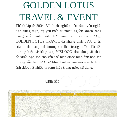
GOLDEN LOTUS
TRAVEL & EVENT
Thành lập từ 2004, Với kinh nghiệm lâu năm, yêu nghề,
tính trung thực, sự yêu mến từ nhiều nguồn khách hàng
trong suốt hành trình thực hiện tour trên thị trường,
GOLDEN LOTUS TRAVEL đã khẳng định được vị trí
của mình trong thị trường du lịch trong nước. Từ tên
thương hiệu về bông sen, VISLOGO phải tìm giải pháp
đề xuất logo sao cho vẫn thể hiện được hình ảnh hoa sen
nhưng vẫn tạo được sự khác biệt vì hoa sen vốn là hình
ảnh được rất nhiều thương hiệu trong nước sử dụng.
Chia sẻ: