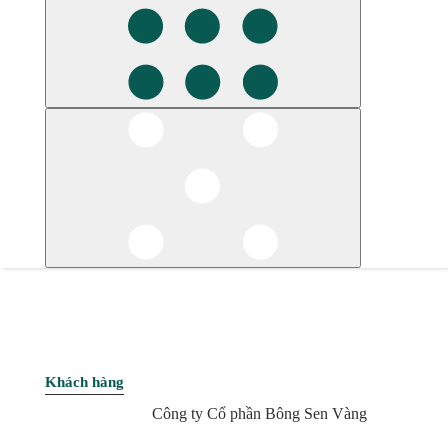
Khách hàng
Công ty Cổ phần Bông Sen Vàng