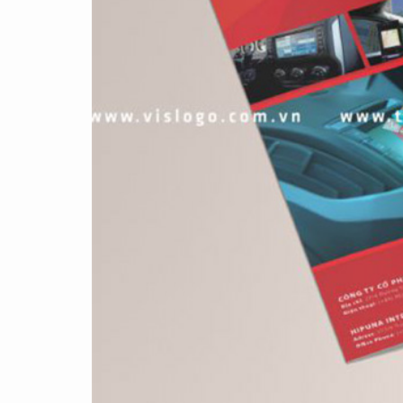
CASE STUDY