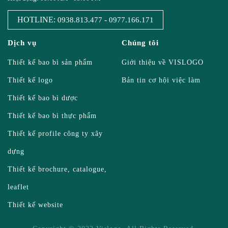
HOTLINE:
-
0938.813.477
0977.166.171
Dịch vụ
Chúng tôi
Thiết kế bao bì sản phẩm
Giới thiệu về VISLOGO
Thiết kế logo
Bản tin cơ hội việc làm
Thiết kế bao bì dược
Thiết kế bao bì thực phẩm
Thiết kế profile công ty xây
dựng
Thiết kế brochure, catalogue,
leaflet
Thiết kế website