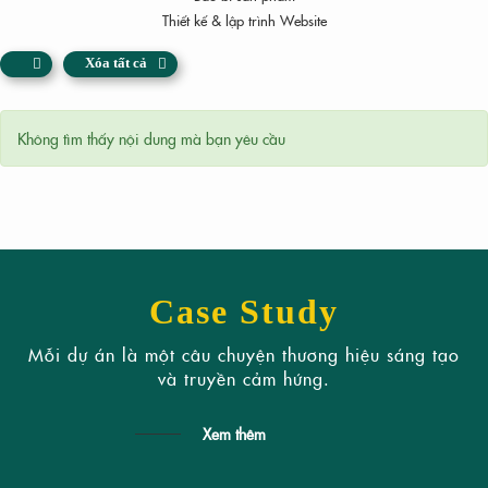
Thiết kế & lập trình Website
Xóa tất cả
Không tìm thấy nội dung mà bạn yêu cầu
Case Study
Mỗi dự án là một câu chuyện thương hiệu sáng tạo
và truyền cảm hứng.
Xem thêm