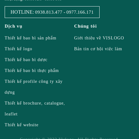
HOTLINE:
-
0938.813.477
0977.166.171
Dịch vụ
Chúng tôi
Thiết kế bao bì sản phẩm
Giới thiệu về VISLOGO
Thiết kế logo
Bản tin cơ hội việc làm
Thiết kế bao bì dược
Thiết kế bao bì thực phẩm
Thiết kế profile công ty xây
dựng
Thiết kế brochure, catalogue,
leaflet
Thiết kế website