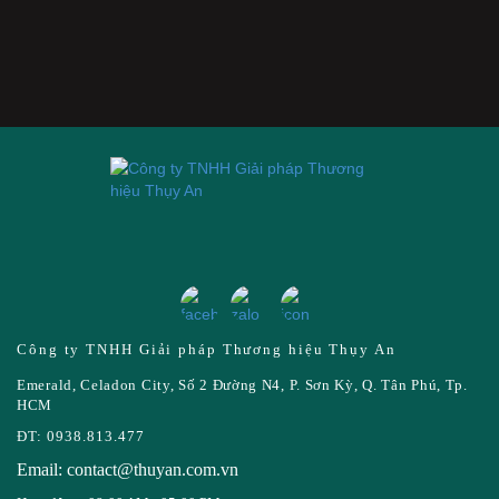
Công ty TNHH Giải pháp Thương hiệu Thụy An
Emerald, Celadon City, Số 2 Đường N4, P. Sơn Kỳ, Q. Tân Phú, Tp.
HCM
ĐT: 0938.813.477
Email: contact@thuyan.com.vn