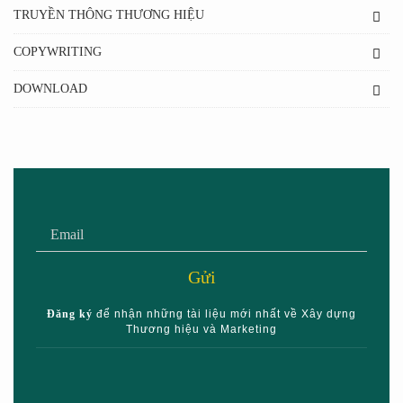
TRUYỀN THÔNG THƯƠNG HIỆU
COPYWRITING
DOWNLOAD
Gửi
Đăng ký
để nhận những tài liệu mới nhất về Xây dựng
Thương hiệu và Marketing