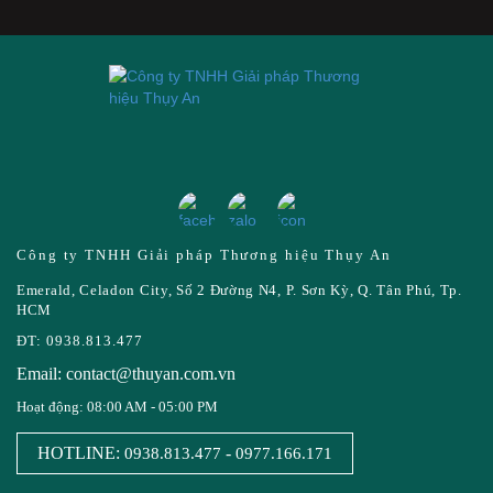
Công ty TNHH Giải pháp Thương hiệu Thụy An
Emerald, Celadon City, Số 2 Đường N4, P. Sơn Kỳ, Q. Tân Phú, Tp.
HCM
ĐT: 0938.813.477
Email: contact@thuyan.com.vn
Hoạt động: 08:00 AM - 05:00 PM
HOTLINE:
-
0938.813.477
0977.166.171