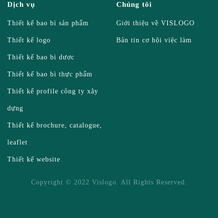
Dịch vụ
Chúng tôi
Thiết kế bao bì sản phẩm
Giới thiệu về VISLOGO
Thiết kế logo
Bản tin cơ hội việc làm
Thiết kế bao bì dược
Thiết kế bao bì thực phẩm
Thiết kế profile công ty xây
dựng
Thiết kế brochure, catalogue,
leaflet
Thiết kế website
Copyright © 2022 Vislogo. All Rights Reserved.