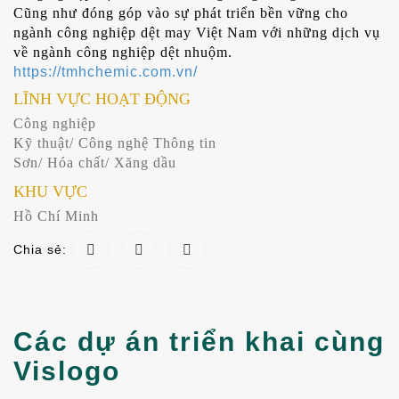
Cũng như đóng góp vào sự phát triển bền vững cho
ngành công nghiệp dệt may Việt Nam với những dịch vụ
về ngành công nghiệp dệt nhuộm.
https://tmhchemic.com.vn/
LĨNH VỰC HOẠT ĐỘNG
Công nghiệp
Kỹ thuật/ Công nghệ Thông tin
Sơn/ Hóa chất/ Xăng dầu
KHU VỰC
Hồ Chí Minh
Chia sẻ:
Các dự án triển khai cùng
Vislogo