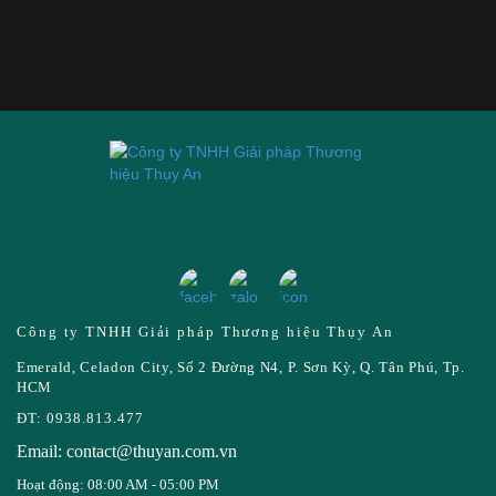
Công ty TNHH Giải pháp Thương hiệu Thụy An
Emerald, Celadon City, Số 2 Đường N4, P. Sơn Kỳ, Q. Tân Phú, Tp.
HCM
ĐT: 0938.813.477
Email: contact@thuyan.com.vn
Hoạt động: 08:00 AM - 05:00 PM