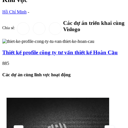
Hồ Chí Minh
-
Các dự án triển khai cùng
Chia sẻ:
Vislogo
Thiết kế profile công ty tư vấn thiết kế Hoàn Cầu
885
Các dự án cùng lĩnh vực hoạt động