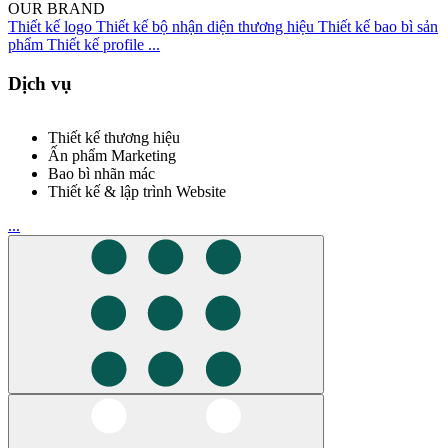
OUR BRAND
Thiết kế logo
Thiết kế bộ nhận diện thương hiệu
Thiết kế bao bì sản
phẩm
Thiết kế profile
...
Dịch vụ
Thiết kế thương hiệu
Ấn phẩm Marketing
Bao bì nhãn mác
Thiết kế & lập trình Website
...