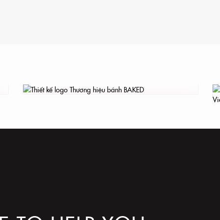
Thiết kế logo Thương hiệu bánh
BAKED