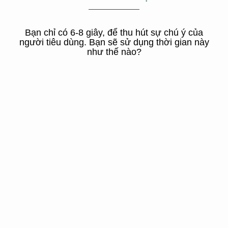
Bạn chỉ có 6-8 giây, để thu hút sự chú ý của
người tiêu dùng. Bạn sẽ sử dụng thời gian này
như thế nào?