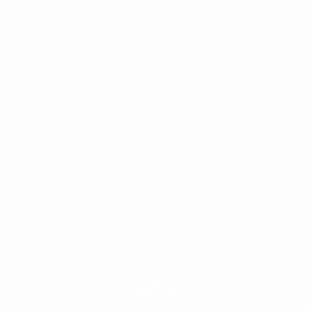
YOUR
BRAND