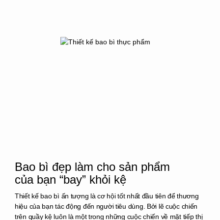
Bao bì đẹp làm cho sản phẩm
của bạn “bay” khỏi kệ
Thiết kế bao bì ấn tượng là cơ hội tốt nhất đầu tiên để thương
hiệu của bạn tác động đến người tiêu dùng. Bởi lẽ cuộc chiến
trên quầy kệ luôn là một trong những cuộc chiến về mặt tiếp thị