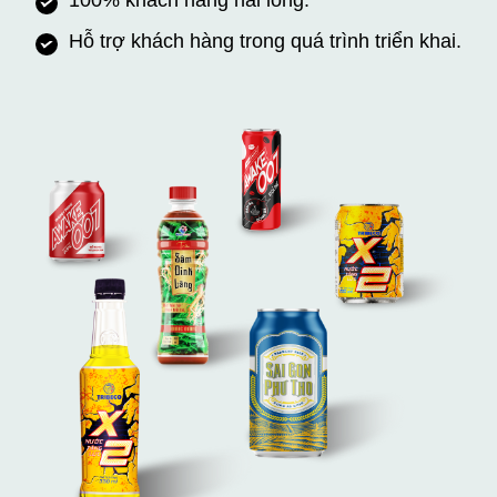
Hỗ trợ khách hàng trong quá trình triển khai.