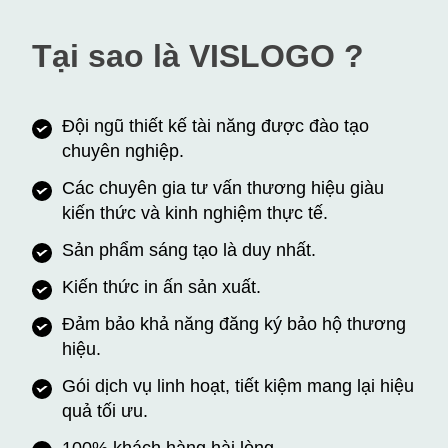
Tại sao là VISLOGO ?
Đội ngũ thiết kế tài năng được đào tạo
chuyên nghiệp.
Các chuyên gia tư vấn thương hiệu giàu
kiến thức và kinh nghiệm thực tế.
Sản phẩm sáng tạo là duy nhất.
Kiến thức in ấn sản xuất.
Đảm bảo khả năng đăng ký bảo hộ thương
hiệu.
Gói dịch vụ linh hoạt, tiết kiệm mang lại hiệu
quả tối ưu.
100% khách hàng hài lòng.