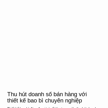
Thu hút doanh số bán hàng với
thiết kế bao bì chuyên nghiệp