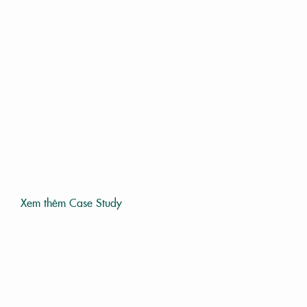
Xem thêm Case Study