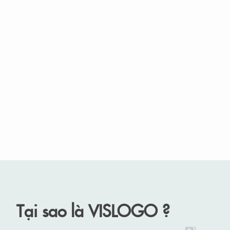
Tại sao là VISLOGO ?