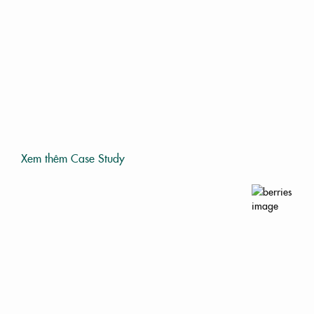
Xem thêm Case Study