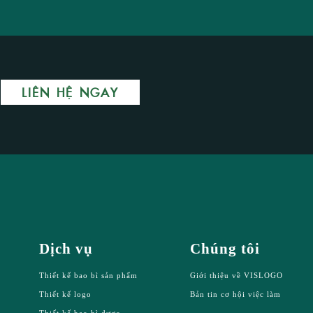
LIÊN HỆ NGAY
Dịch vụ
Chúng tôi
Thiết kế bao bì sản phẩm
Giới thiệu về VISLOGO
Thiết kế logo
Bản tin cơ hội việc làm