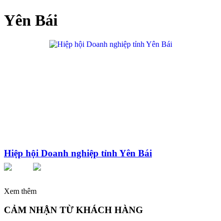
Yên Bái
Hiệp hội Doanh nghiệp tỉnh Yên Bái
Xem thêm
CẢM NHẬN TỪ KHÁCH HÀNG