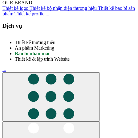
OUR BRAND
Thiết kế logo
Thiết kế bộ nhận diện thương hiệu
Thiết kế bao bì sản
phẩm
Thiết kế profile
...
Dịch vụ
Thiết kế thương hiệu
Ấn phẩm Marketing
Bao bì nhãn mác
Thiết kế & lập trình Website
...