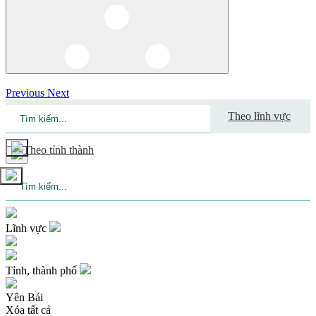
Previous
Next
Theo
lĩnh vực
Theo
tỉnh thành
Lĩnh vực
Tỉnh, thành phố
Yên Bái
Xóa tất cả